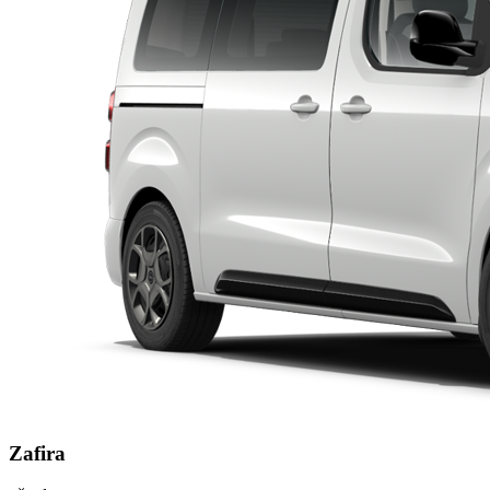
Zafira