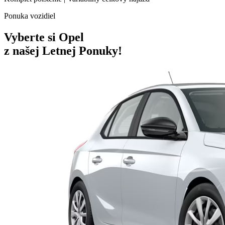
Ponuka vozidiel
Vyberte si Opel
z našej Letnej Ponuky!