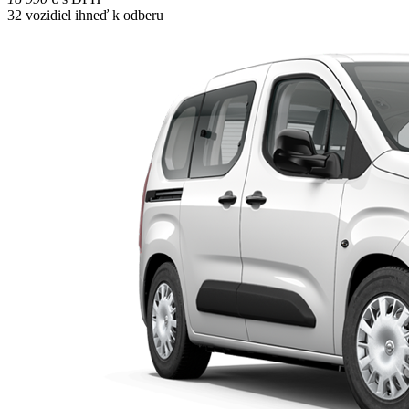
32
vozidiel ihneď k odberu