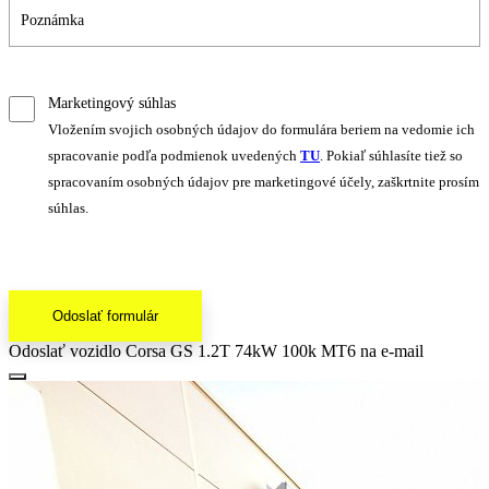
Marketingový súhlas
Vložením svojich osobných údajov do formulára beriem na vedomie ich
spracovanie podľa podmienok uvedených
TU
. Pokiaľ súhlasíte tiež so
spracovaním osobných údajov pre marketingové účely, zaškrtnite prosím
súhlas.
Odoslať formulár
Odoslať vozidlo Corsa GS 1.2T 74kW 100k MT6 na e-mail