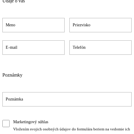
Údaje o vás
Poznámky
Marketingový súhlas
Vložením svojich osobných údajov do formulára beriem na vedomie ich