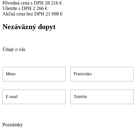
Pôvodná cena s DPH
28 216 €
Ušetríte s DPH
2 266 €
Akčná cena bez DPH
21 098 €
Nezáväzný dopyt
Údaje o vás
Poznámky