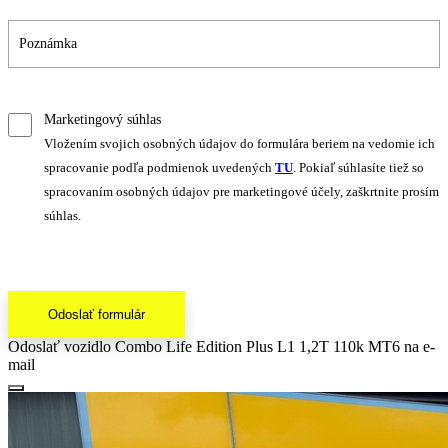
Marketingový súhlas
Vložením svojich osobných údajov do formulára beriem na vedomie ich
spracovanie podľa podmienok uvedených
TU
. Pokiaľ súhlasíte tiež so
spracovaním osobných údajov pre marketingové účely, zaškrtnite prosím
súhlas.
Odoslať formulár
Odoslať vozidlo Combo Life Edition Plus L1 1,2T 110k MT6 na e-
mail