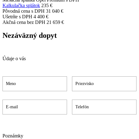
Kalkulačka splátok
235 €
Pôvodná cena s DPH
31 040 €
Ušetríte s DPH
4 400 €
Akčná cena bez DPH
21 659 €
Nezáväzný dopyt
Údaje o vás
Poznámky