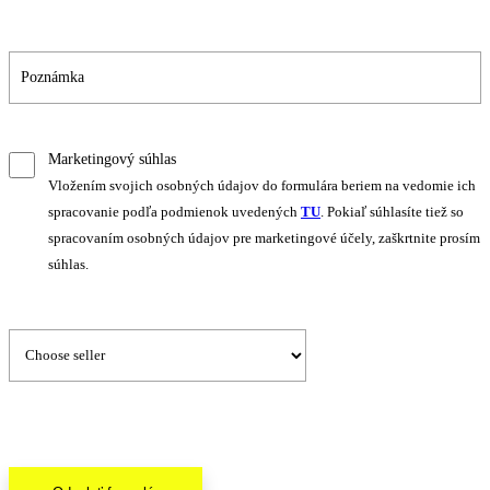
Marketingový súhlas
Vložením svojich osobných údajov do formulára beriem na vedomie ich
spracovanie podľa podmienok uvedených
TU
. Pokiaľ súhlasíte tiež so
spracovaním osobných údajov pre marketingové účely, zaškrtnite prosím
súhlas.