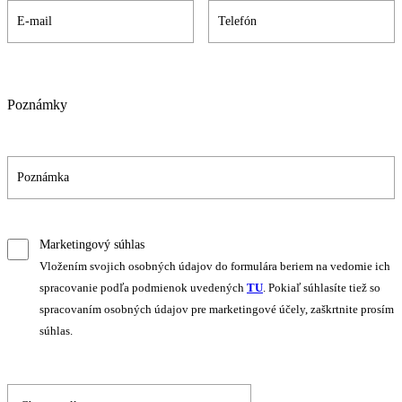
Poznámky
Marketingový súhlas
Vložením svojich osobných údajov do formulára beriem na vedomie ich
spracovanie podľa podmienok uvedených
TU
. Pokiaľ súhlasíte tiež so
spracovaním osobných údajov pre marketingové účely, zaškrtnite prosím
súhlas.