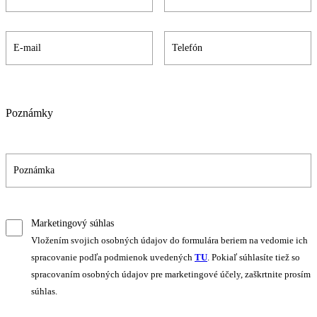
Poznámky
Marketingový súhlas
Vložením svojich osobných údajov do formulára beriem na vedomie ich
spracovanie podľa podmienok uvedených
TU
. Pokiaľ súhlasíte tiež so
spracovaním osobných údajov pre marketingové účely, zaškrtnite prosím
súhlas.