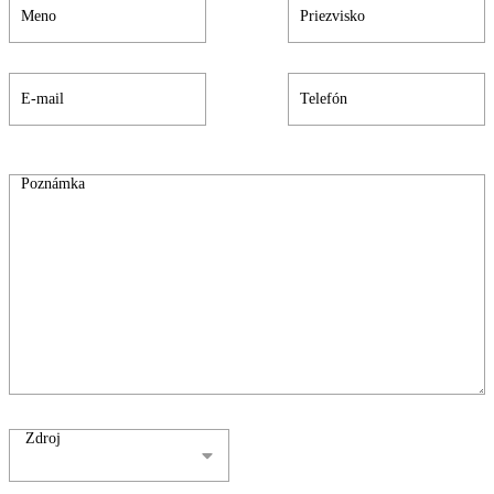
Zdroj