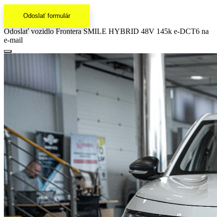
Odoslať formulár
Odoslať vozidlo Frontera SMILE HYBRID 48V 145k e-DCT6 na
e-mail