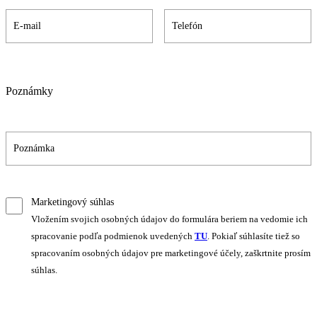
Poznámky
Marketingový súhlas
Vložením svojich osobných údajov do formulára beriem na vedomie ich
spracovanie podľa podmienok uvedených
TU
. Pokiaľ súhlasíte tiež so
spracovaním osobných údajov pre marketingové účely, zaškrtnite prosím
súhlas.