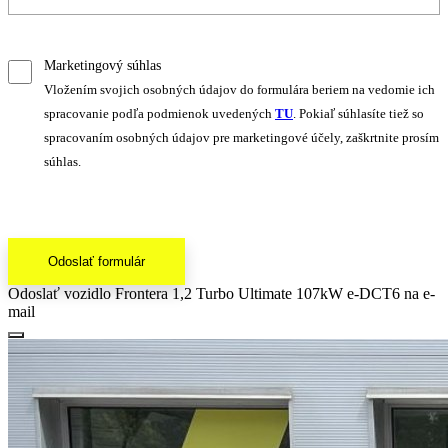
Marketingový súhlas
Vložením svojich osobných údajov do formulára beriem na vedomie ich
spracovanie podľa podmienok uvedených
TU
. Pokiaľ súhlasíte tiež so
spracovaním osobných údajov pre marketingové účely, zaškrtnite prosím
súhlas.
Odoslať formulár
Odoslať vozidlo Frontera 1,2 Turbo Ultimate 107kW e-DCT6 na e-
mail