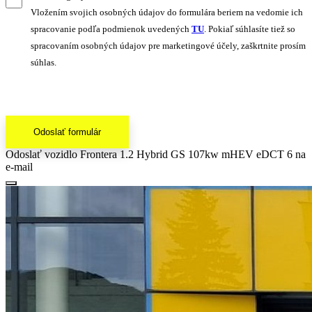
Vložením svojich osobných údajov do formulára beriem na vedomie ich
spracovanie podľa podmienok uvedených
TU
. Pokiaľ súhlasíte tiež so
spracovaním osobných údajov pre marketingové účely, zaškrtnite prosím
súhlas.
Odoslať formulár
Odoslať vozidlo Frontera 1.2 Hybrid GS 107kw mHEV eDCT 6 na
e-mail