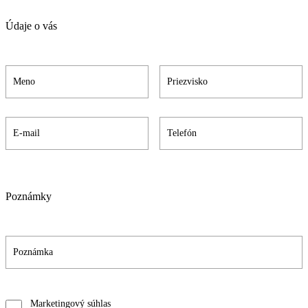
Údaje o vás
Poznámky
Marketingový súhlas