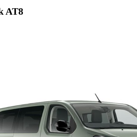
0k AT8