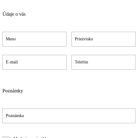
Údaje o vás
Poznámky