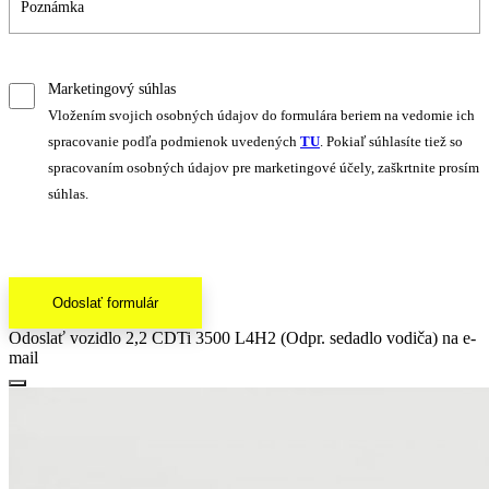
Marketingový súhlas
Vložením svojich osobných údajov do formulára beriem na vedomie ich
spracovanie podľa podmienok uvedených
TU
. Pokiaľ súhlasíte tiež so
spracovaním osobných údajov pre marketingové účely, zaškrtnite prosím
súhlas.
Odoslať formulár
Odoslať vozidlo 2,2 CDTi 3500 L4H2 (Odpr. sedadlo vodiča) na e-
mail