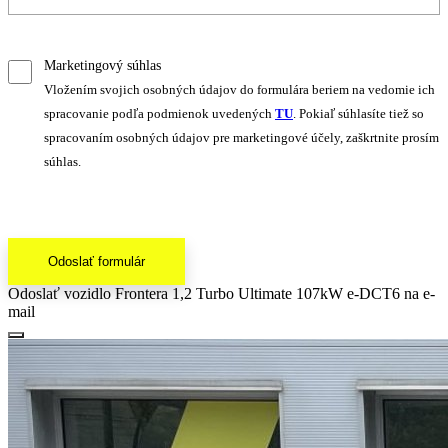
Marketingový súhlas
Vložením svojich osobných údajov do formulára beriem na vedomie ich
spracovanie podľa podmienok uvedených
TU
. Pokiaľ súhlasíte tiež so
spracovaním osobných údajov pre marketingové účely, zaškrtnite prosím
súhlas.
Odoslať formulár
Odoslať vozidlo Frontera 1,2 Turbo Ultimate 107kW e-DCT6 na e-
mail