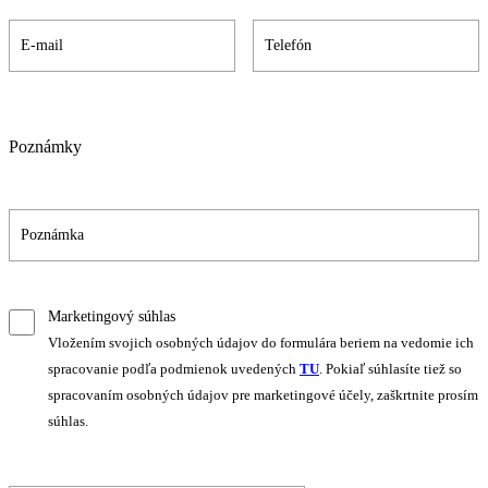
Poznámky
Marketingový súhlas
Vložením svojich osobných údajov do formulára beriem na vedomie ich
spracovanie podľa podmienok uvedených
TU
. Pokiaľ súhlasíte tiež so
spracovaním osobných údajov pre marketingové účely, zaškrtnite prosím
súhlas.