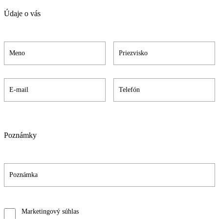
Údaje o vás
Poznámky
Marketingový súhlas