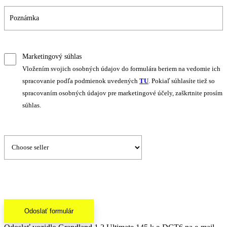
Marketingový súhlas
Vložením svojich osobných údajov do formulára beriem na vedomie ich
spracovanie podľa podmienok uvedených
TU
. Pokiaľ súhlasíte tiež so
spracovaním osobných údajov pre marketingové účely, zaškrtnite prosím
súhlas.
Odoslať formulár