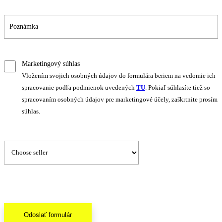
Marketingový súhlas
Vložením svojich osobných údajov do formulára beriem na vedomie ich
spracovanie podľa podmienok uvedených
TU
. Pokiaľ súhlasíte tiež so
spracovaním osobných údajov pre marketingové účely, zaškrtnite prosím
súhlas.
Odoslať formulár