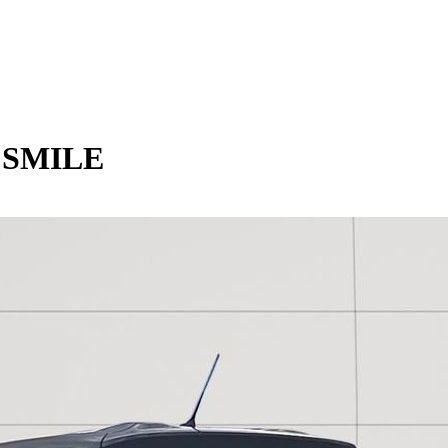
d SMILE