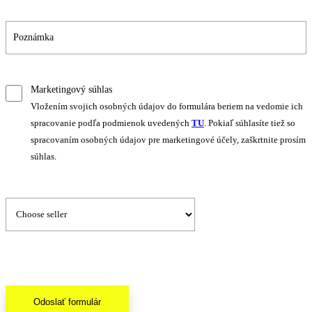
Marketingový súhlas
Vložením svojich osobných údajov do formulára beriem na vedomie ich
spracovanie podľa podmienok uvedených
TU
. Pokiaľ súhlasíte tiež so
spracovaním osobných údajov pre marketingové účely, zaškrtnite prosím
súhlas.
Odoslať formulár