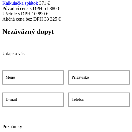
Kalkulačka splátok
371 €
Pôvodná cena s DPH
51 880 €
Ušetríte s DPH
10 890 €
Akčná cena bez DPH
33 325 €
Nezáväzný dopyt
Údaje o vás
Poznámky