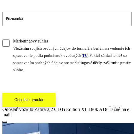
Marketingový súhlas
Vložením svojich osobných údajov do formulára beriem na vedomie ich
spracovanie podľa podmienok uvedených
TU
. Pokiaľ súhlasíte tiež so
spracovaním osobných údajov pre marketingové účely, zaškrtnite prosím
súhlas.
Odoslať formulár
Odoslať vozidlo Zafira 2,2 CDTi Edition XL 180k AT8 Ťažné na e-
mail