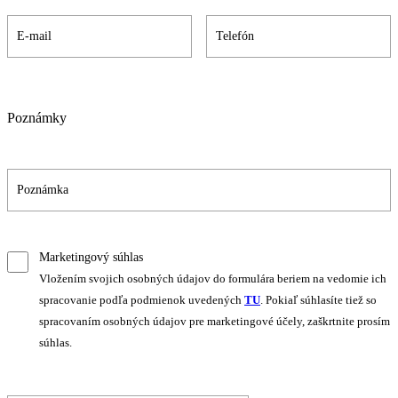
Poznámky
Marketingový súhlas
Vložením svojich osobných údajov do formulára beriem na vedomie ich
spracovanie podľa podmienok uvedených
TU
. Pokiaľ súhlasíte tiež so
spracovaním osobných údajov pre marketingové účely, zaškrtnite prosím
súhlas.