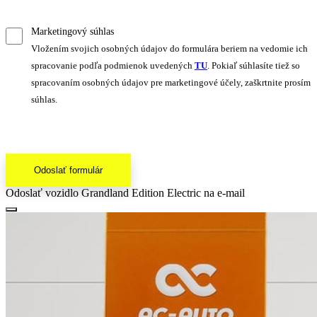
Marketingový súhlas
Vložením svojich osobných údajov do formulára beriem na vedomie ich
spracovanie podľa podmienok uvedených
TU
. Pokiaľ súhlasíte tiež so
spracovaním osobných údajov pre marketingové účely, zaškrtnite prosím
súhlas.
Odoslať formulár
Odoslať vozidlo Grandland Edition Electric na e-mail