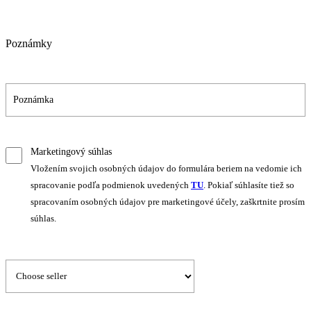
Poznámky
Marketingový súhlas
Vložením svojich osobných údajov do formulára beriem na vedomie ich
spracovanie podľa podmienok uvedených
TU
. Pokiaľ súhlasíte tiež so
spracovaním osobných údajov pre marketingové účely, zaškrtnite prosím
súhlas.