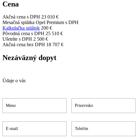
Cena
Akčná cena s DPH
23 010 €
Mesačná splátka Opel Premium s DPH
Kalkulačka splátok
200 €
Pôvodná cena s DPH
25 510 €
Ušetríte s DPH
2 500 €
Akčná cena bez DPH
18 707 €
Nezáväzný dopyt
Údaje o vás