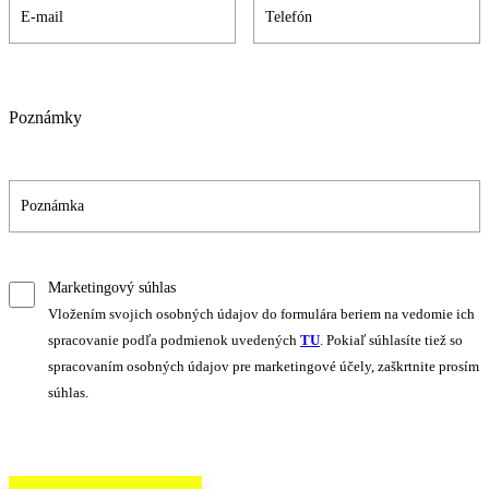
Poznámky
Marketingový súhlas
Vložením svojich osobných údajov do formulára beriem na vedomie ich
spracovanie podľa podmienok uvedených
TU
. Pokiaľ súhlasíte tiež so
spracovaním osobných údajov pre marketingové účely, zaškrtnite prosím
súhlas.