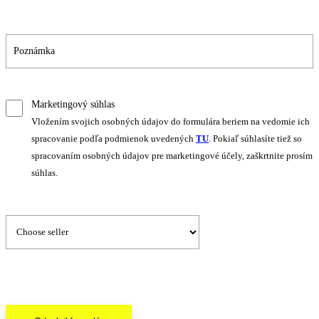
Marketingový súhlas
Vložením svojich osobných údajov do formulára beriem na vedomie ich
spracovanie podľa podmienok uvedených
TU
. Pokiaľ súhlasíte tiež so
spracovaním osobných údajov pre marketingové účely, zaškrtnite prosím
súhlas.