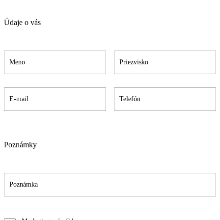
Údaje o vás
Poznámky