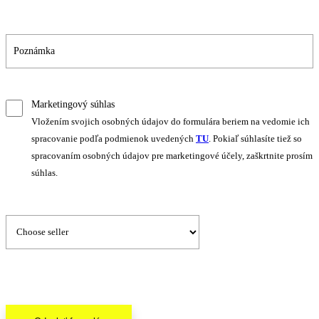
Marketingový súhlas
Vložením svojich osobných údajov do formulára beriem na vedomie ich
spracovanie podľa podmienok uvedených
TU
. Pokiaľ súhlasíte tiež so
spracovaním osobných údajov pre marketingové účely, zaškrtnite prosím
súhlas.