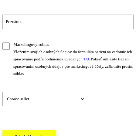
Marketingový súhlas
Vložením svojich osobných údajov do formulára beriem na vedomie ich
spracovanie podľa podmienok uvedených
TU
. Pokiaľ súhlasíte tiež so
spracovaním osobných údajov pre marketingové účely, zaškrtnite prosím
súhlas.