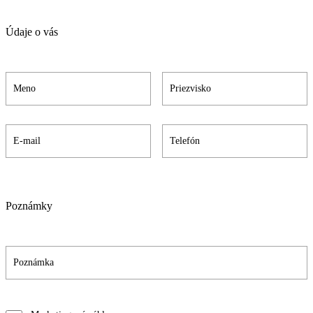
Údaje o vás
Poznámky