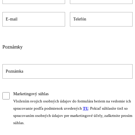
Poznámky
Marketingový súhlas
Vložením svojich osobných údajov do formulára beriem na vedomie ich
spracovanie podľa podmienok uvedených
TU
. Pokiaľ súhlasíte tiež so
spracovaním osobných údajov pre marketingové účely, zaškrtnite prosím
súhlas.