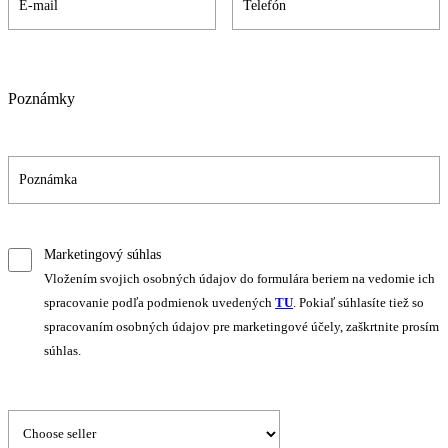
Poznámky
Marketingový súhlas
Vložením svojich osobných údajov do formulára beriem na vedomie ich
spracovanie podľa podmienok uvedených
TU
. Pokiaľ súhlasíte tiež so
spracovaním osobných údajov pre marketingové účely, zaškrtnite prosím
súhlas.