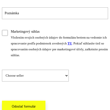
Marketingový súhlas
Vložením svojich osobných údajov do formulára beriem na vedomie ich
spracovanie podľa podmienok uvedených
TU
. Pokiaľ súhlasíte tiež so
spracovaním osobných údajov pre marketingové účely, zaškrtnite prosím
súhlas.
Odoslať formulár