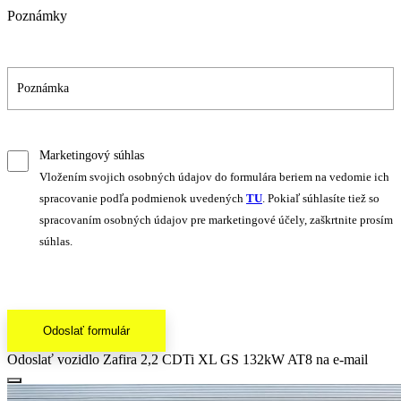
Poznámky
Marketingový súhlas
Vložením svojich osobných údajov do formulára beriem na vedomie ich
spracovanie podľa podmienok uvedených
TU
. Pokiaľ súhlasíte tiež so
spracovaním osobných údajov pre marketingové účely, zaškrtnite prosím
súhlas.
Odoslať formulár
Odoslať vozidlo Zafira 2,2 CDTi XL GS 132kW AT8 na e-mail