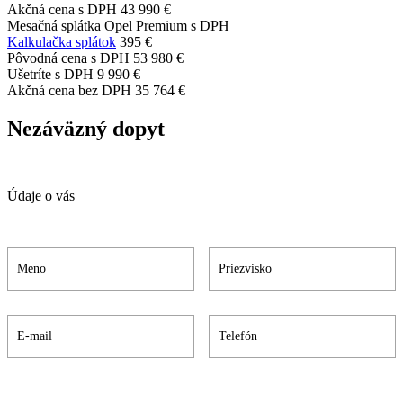
Akčná cena s DPH
43 990 €
Mesačná splátka Opel Premium s DPH
Kalkulačka splátok
395 €
Pôvodná cena s DPH
53 980 €
Ušetríte s DPH
9 990 €
Akčná cena bez DPH
35 764 €
Nezáväzný dopyt
Údaje o vás