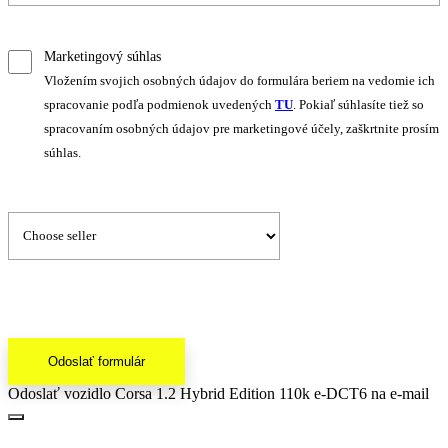
Marketingový súhlas
Vložením svojich osobných údajov do formulára beriem na vedomie ich
spracovanie podľa podmienok uvedených
TU
. Pokiaľ súhlasíte tiež so
spracovaním osobných údajov pre marketingové účely, zaškrtnite prosím
súhlas.
Odoslať formulár
Odoslať vozidlo Corsa 1.2 Hybrid Edition 110k e-DCT6 na e-mail