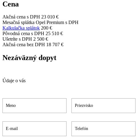
Cena
Akčná cena s DPH
23 010 €
Mesačná splátka Opel Premium s DPH
Kalkulačka splátok
200 €
Pôvodná cena s DPH
25 510 €
Ušetríte s DPH
2 500 €
Akčná cena bez DPH
18 707 €
Nezáväzný dopyt
Údaje o vás