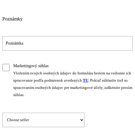
Poznámky
Marketingový súhlas
Vložením svojich osobných údajov do formulára beriem na vedomie ich
spracovanie podľa podmienok uvedených
TU
. Pokiaľ súhlasíte tiež so
spracovaním osobných údajov pre marketingové účely, zaškrtnite prosím
súhlas.