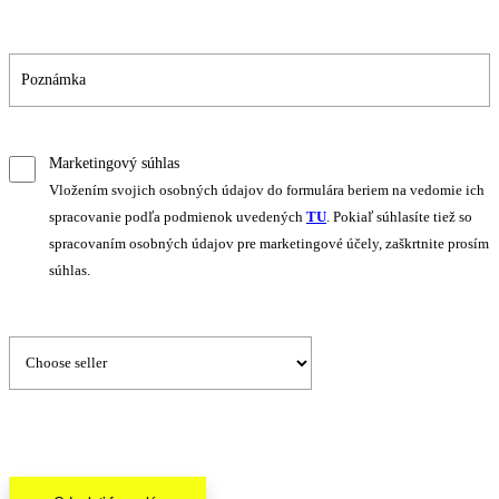
Marketingový súhlas
Vložením svojich osobných údajov do formulára beriem na vedomie ich
spracovanie podľa podmienok uvedených
TU
. Pokiaľ súhlasíte tiež so
spracovaním osobných údajov pre marketingové účely, zaškrtnite prosím
súhlas.