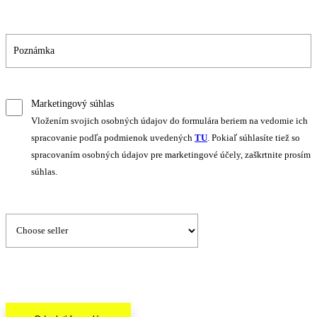
Marketingový súhlas
Vložením svojich osobných údajov do formulára beriem na vedomie ich
spracovanie podľa podmienok uvedených
TU
. Pokiaľ súhlasíte tiež so
spracovaním osobných údajov pre marketingové účely, zaškrtnite prosím
súhlas.