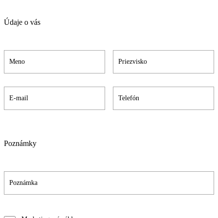
Údaje o vás
Poznámky