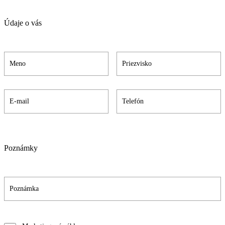
Údaje o vás
Poznámky