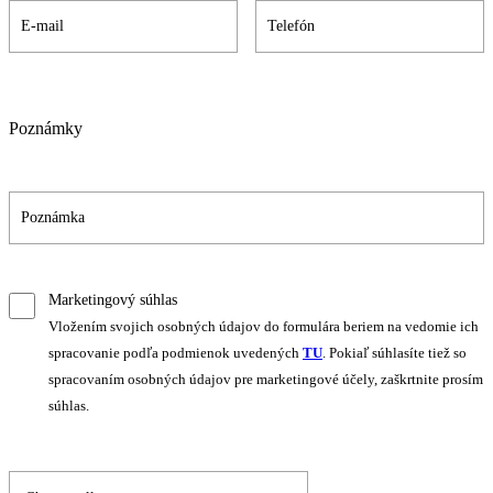
Poznámky
Marketingový súhlas
Vložením svojich osobných údajov do formulára beriem na vedomie ich
spracovanie podľa podmienok uvedených
TU
. Pokiaľ súhlasíte tiež so
spracovaním osobných údajov pre marketingové účely, zaškrtnite prosím
súhlas.