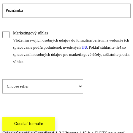
Marketingový súhlas
Vložením svojich osobných údajov do formulára beriem na vedomie ich
spracovanie podľa podmienok uvedených
TU
. Pokiaľ súhlasíte tiež so
spracovaním osobných údajov pre marketingové účely, zaškrtnite prosím
súhlas.
Odoslať formulár