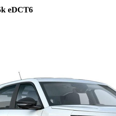
5k eDCT6