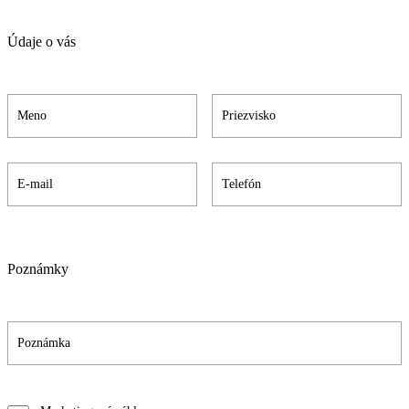
Údaje o vás
Poznámky