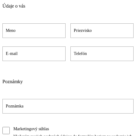
Údaje o vás
Poznámky
Marketingový súhlas