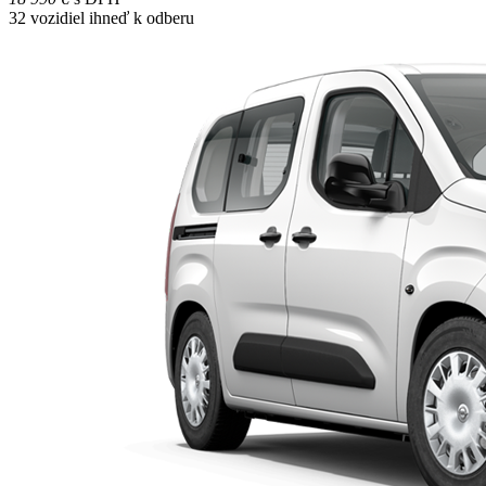
32
vozidiel ihneď k odberu