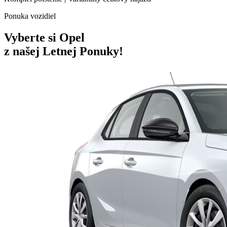
Ponuka vozidiel
Vyberte si Opel
z našej Letnej Ponuky!