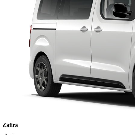
Zafira