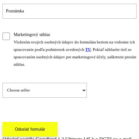
Marketingový súhlas
Vložením svojich osobných údajov do formulára beriem na vedomie ich
spracovanie podľa podmienok uvedených
TU
. Pokiaľ súhlasíte tiež so
spracovaním osobných údajov pre marketingové účely, zaškrtnite prosím
súhlas.
Odoslať formulár